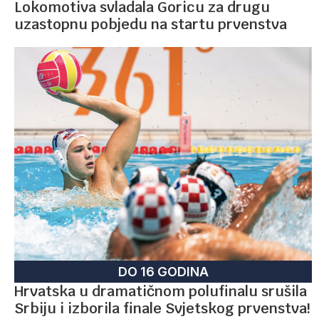
Lokomotiva svladala Goricu za drugu
uzastopnu pobjedu na startu prvenstva
DO 16 GODINA
Hrvatska u dramatičnom polufinalu srušila
Srbiju i izborila finale Svjetskog prvenstva!