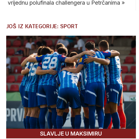
vrijednu polufinala challengera u Petrčanima
»
JOŠ IZ KATEGORIJE: SPORT
SLAVLJE U MAKSIMIRU