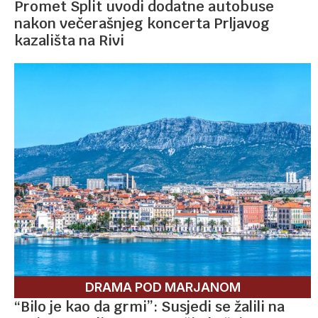
Promet Split uvodi dodatne autobuse
nakon večerašnjeg koncerta Prljavog
kazališta na Rivi
DRAMA POD MARJANOM
“Bilo je kao da grmi”: Susjedi se žalili na