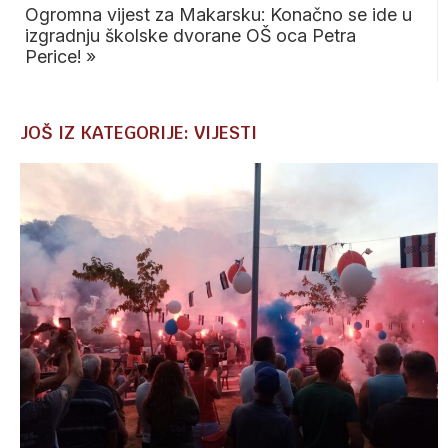
Ogromna vijest za Makarsku: Konačno se ide u
izgradnju školske dvorane OŠ oca Petra
Perice!
»
JOŠ IZ KATEGORIJE: VIJESTI