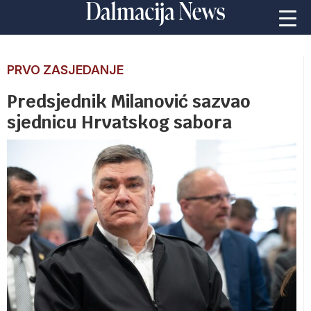
PRVO ZASJEDANJE
Predsjednik Milanović sazvao
sjednicu Hrvatskog sabora