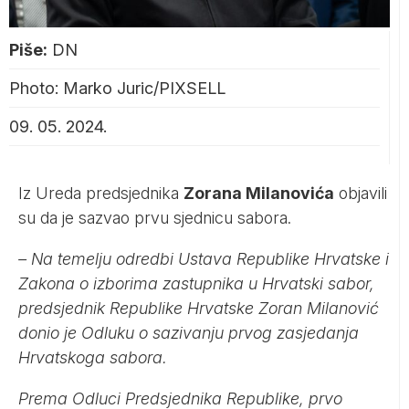
Piše:
DN
Photo: Marko Juric/PIXSELL
09. 05. 2024.
Iz Ureda predsjednika
Zorana Milanovića
objavili
su da je sazvao prvu sjednicu sabora.
– Na temelju odredbi Ustava Republike Hrvatske i
Zakona o izborima zastupnika u Hrvatski sabor,
predsjednik Republike Hrvatske Zoran Milanović
donio je Odluku o sazivanju prvog zasjedanja
Hrvatskoga sabora.
Prema Odluci Predsjednika Republike, prvo