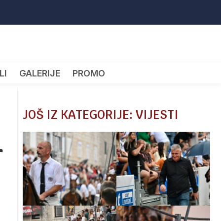
LI
GALERIJE
PROMO
JOŠ IZ KATEGORIJE: VIJESTI
r