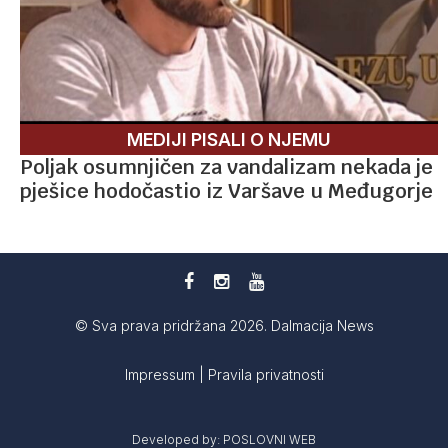
MEDIJI PISALI O NJEMU
Poljak osumnjičen za vandalizam nekada je
pješice hodočastio iz Varšave u Međugorje
© Sva prava pridržana 2026. Dalmacija News
Impressum
|
Pravila privatnosti
Developed by:
POSLOVNI WEB