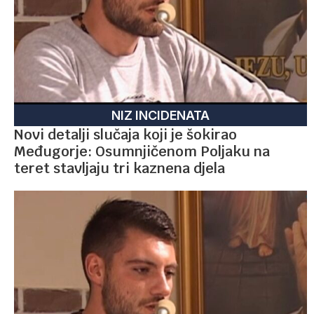
NIZ INCIDENATA
Novi detalji slučaja koji je šokirao
Međugorje: Osumnjičenom Poljaku na
teret stavljaju tri kaznena djela