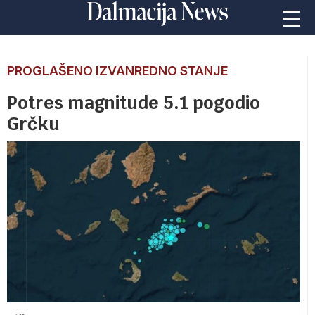
PROGLAŠENO IZVANREDNO STANJE
Potres magnitude 5.1 pogodio
Grčku