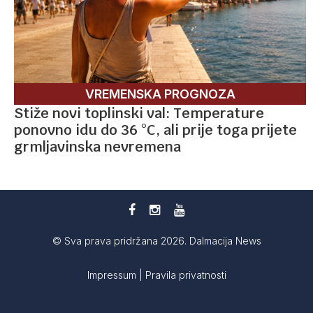
VREMENSKA PROGNOZA
Stiže novi toplinski val: Temperature
ponovno idu do 36 °C, ali prije toga prijete
grmljavinska nevremena
© Sva prava pridržana 2026. Dalmacija News
Impressum
|
Pravila privatnosti