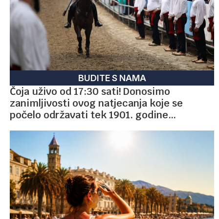
BUDITE S NAMA
Čoja uživo od 17:30 sati! Donosimo
zanimljivosti ovog natjecanja koje se
počelo održavati tek 1901. godine…