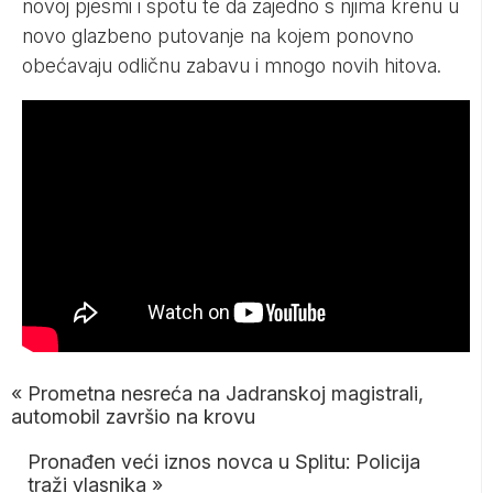
novoj pjesmi i spotu te da zajedno s njima krenu u
novo glazbeno putovanje na kojem ponovno
obećavaju odličnu zabavu i mnogo novih hitova.
«
Prometna nesreća na Jadranskoj magistrali,
automobil završio na krovu
Pronađen veći iznos novca u Splitu: Policija
traži vlasnika
»