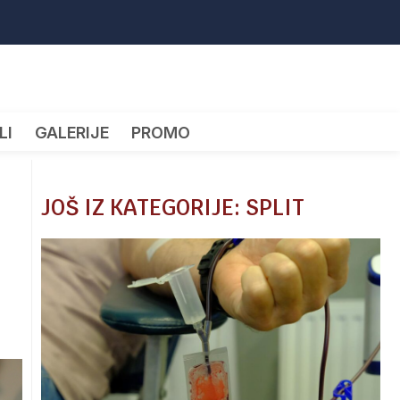
LI
GALERIJE
PROMO
JOŠ IZ KATEGORIJE: SPLIT