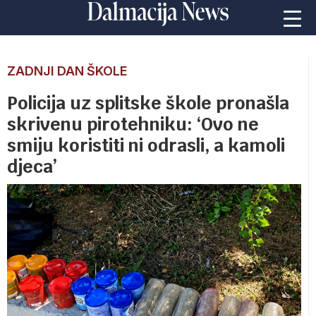
ZADNJI DAN ŠKOLE
Policija uz splitske škole pronašla
skrivenu pirotehniku: ‘Ovo ne
smiju koristiti ni odrasli, a kamoli
djeca’