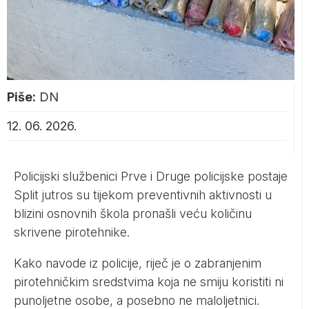
Piše:
DN
12. 06. 2026.
Policijski službenici Prve i Druge policijske postaje
Split jutros su tijekom preventivnih aktivnosti u
blizini osnovnih škola pronašli veću količinu
skrivene pirotehnike.
Kako navode iz policije, riječ je o zabranjenim
pirotehničkim sredstvima koja ne smiju koristiti ni
punoljetne osobe, a posebno ne maloljetnici.