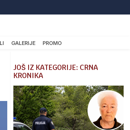
LI
GALERIJE
PROMO
JOŠ IZ KATEGORIJE: CRNA
KRONIKA