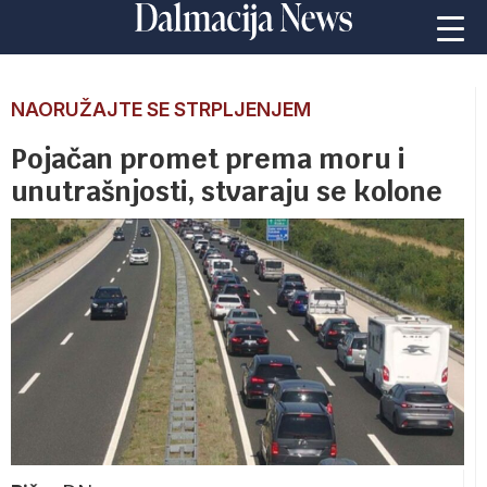
NAORUŽAJTE SE STRPLJENJEM
Pojačan promet prema moru i
unutrašnjosti, stvaraju se kolone