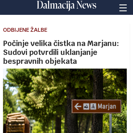
ODBIJENE ŽALBE
Počinje velika čistka na Marjanu:
Sudovi potvrdili uklanjanje
bespravnih objekata