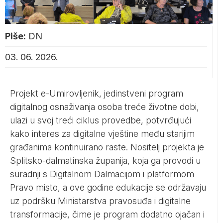
Piše:
DN
03. 06. 2026.
Projekt e-Umirovljenik, jedinstveni program
digitalnog osnaživanja osoba treće životne dobi,
ulazi u svoj treći ciklus provedbe, potvrđujući
kako interes za digitalne vještine među starijim
građanima kontinuirano raste. Nositelj projekta je
Splitsko-dalmatinska županija, koja ga provodi u
suradnji s Digitalnom Dalmacijom i platformom
Pravo misto, a ove godine edukacije se održavaju
uz podršku Ministarstva pravosuđa i digitalne
transformacije, čime je program dodatno ojačan i