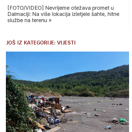
[FOTO/VIDEO] Nevrijeme otežava promet u
Dalmaciji: Na više lokacija izletjele šahte, hitne
službe na terenu
»
JOŠ IZ KATEGORIJE: VIJESTI