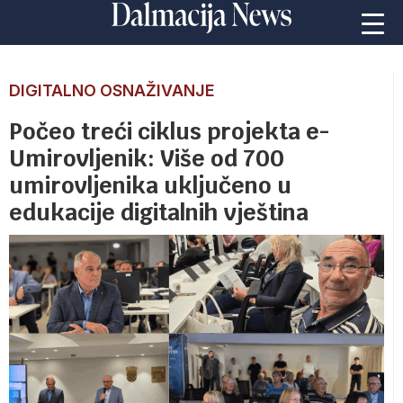
DIGITALNO OSNAŽIVANJE
Počeo treći ciklus projekta e-
Umirovljenik: Više od 700
umirovljenika uključeno u
edukacije digitalnih vještina