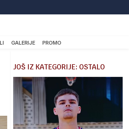
LI
GALERIJE
PROMO
JOŠ IZ KATEGORIJE: OSTALO