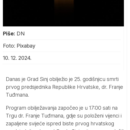
Piše:
DN
Foto: Pixabay
10. 12. 2024.
Danas je Grad Sinj obilježio je 25. godišnjicu smrti
prvog predsjednika Republike Hrvatske, dr. Franje
Tuđmana.
Program obilježavanja započeo je u 17:00 sati na
Trgu dr. Franje Tuđmana, gdje su položeni vijenci i
zapaljene svijeće ispred biste prvog hrvatskog