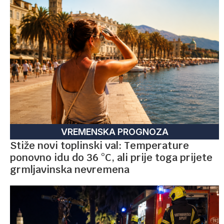
VREMENSKA PROGNOZA
Stiže novi toplinski val: Temperature
ponovno idu do 36 °C, ali prije toga prijete
grmljavinska nevremena