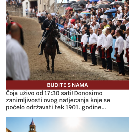
BUDITE S NAMA
Čoja uživo od 17:30 sati! Donosimo
zanimljivosti ovog natjecanja koje se
počelo održavati tek 1901. godine…