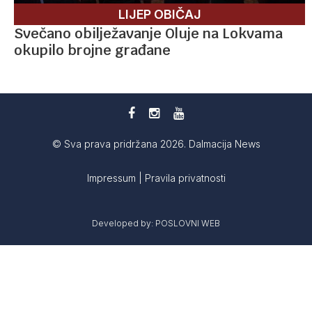
LIJEP OBIČAJ
Svečano obilježavanje Oluje na Lokvama
okupilo brojne građane
© Sva prava pridržana 2026. Dalmacija News
Impressum
|
Pravila privatnosti
Developed by:
POSLOVNI WEB