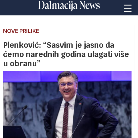
NOVE PRILIKE
Plenković: “Sasvim je jasno da
ćemo narednih godina ulagati više
u obranu”