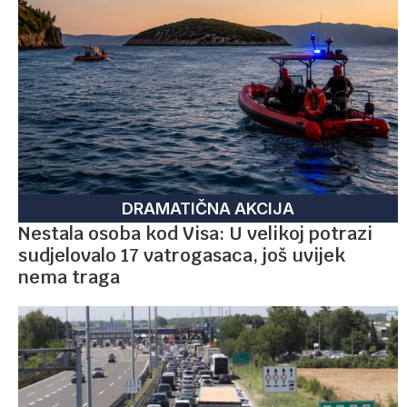
DRAMATIČNA AKCIJA
Nestala osoba kod Visa: U velikoj potrazi
sudjelovalo 17 vatrogasaca, još uvijek
nema traga