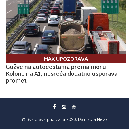
HAK UPOZORAVA
Gužve na autocestama prema moru:
Kolone na A1, nesreća dodatno usporava
promet
© Sva prava pridržana 2026. Dalmacija News