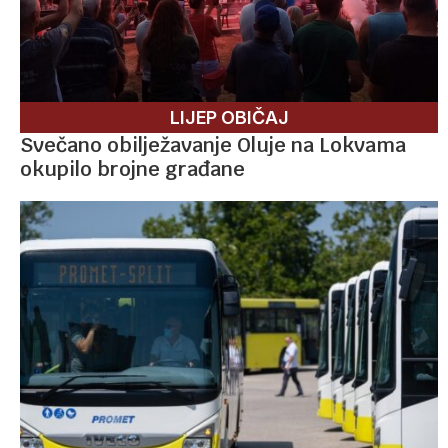
LIJEP OBIČAJ
Svečano obilježavanje Oluje na Lokvama
okupilo brojne građane