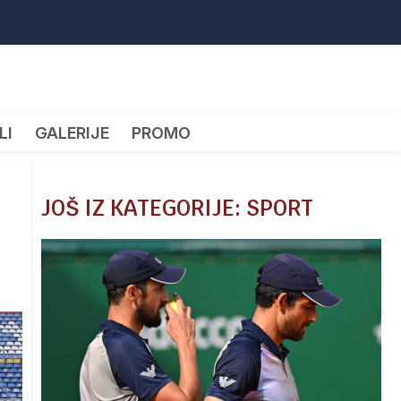
LI
GALERIJE
PROMO
JOŠ IZ KATEGORIJE: SPORT