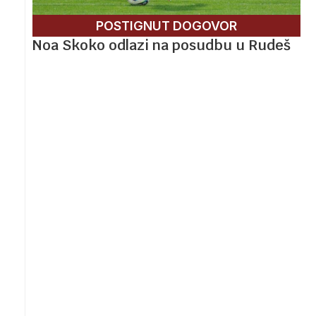
POSTIGNUT DOGOVOR
Noa Skoko odlazi na posudbu u Rudeš