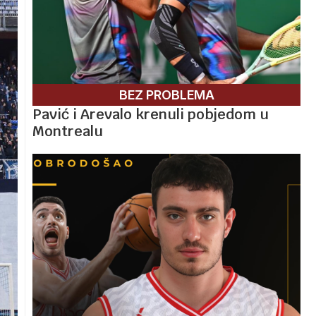
BEZ PROBLEMA
Pavić i Arevalo krenuli pobjedom u
Montrealu