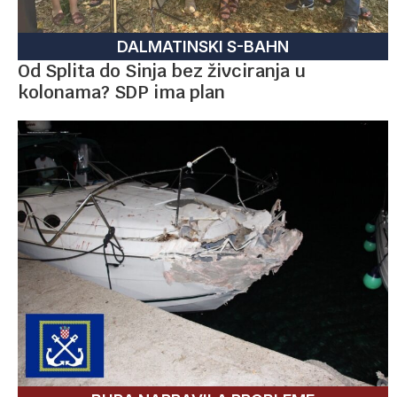
DALMATINSKI S-BAHN
Od Splita do Sinja bez živciranja u
kolonama? SDP ima plan