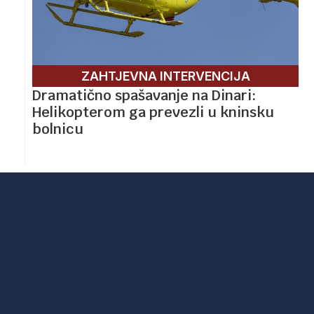
ZAHTJEVNA INTERVENCIJA
Dramatično spašavanje na Dinari:
Helikopterom ga prevezli u kninsku
bolnicu