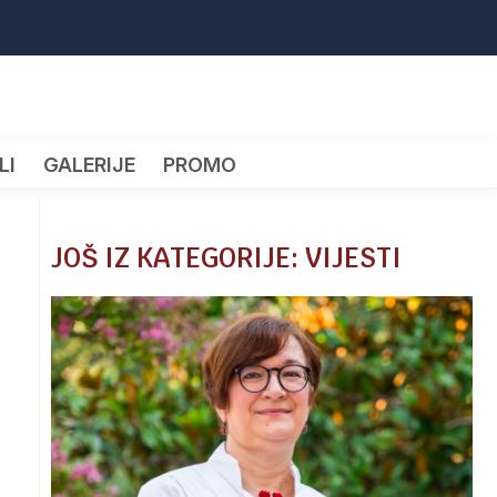
LI
GALERIJE
PROMO
JOŠ IZ KATEGORIJE: VIJESTI