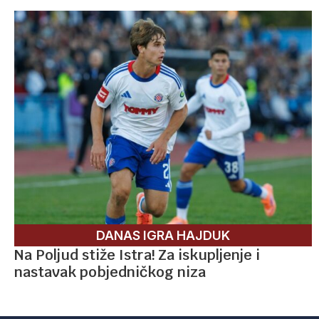
DANAS IGRA HAJDUK
Na Poljud stiže Istra! Za iskupljenje i
nastavak pobjedničkog niza