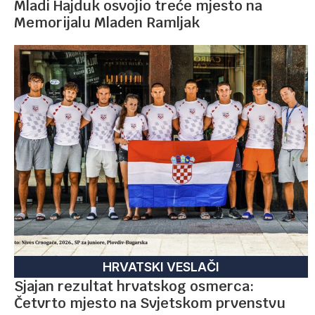
Mladi Hajduk osvojio treće mjesto na
Memorijalu Mladen Ramljak
HRVATSKI VESLAČI
Sjajan rezultat hrvatskog osmerca:
Četvrto mjesto na Svjetskom prvenstvu