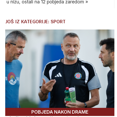
u nizu, ostali na 12 pobjeda zaredom
»
JOŠ IZ KATEGORIJE: SPORT
POBJEDA NAKON DRAME