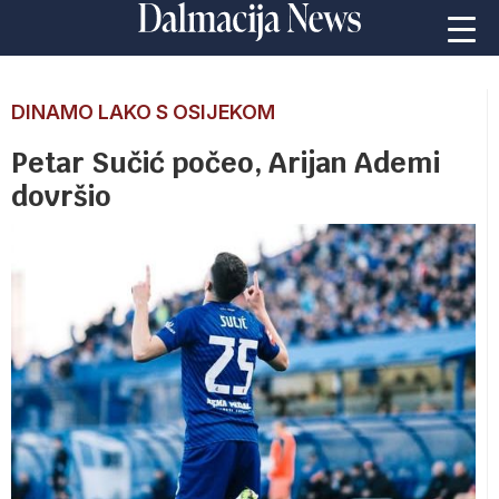
DINAMO LAKO S OSIJEKOM
Petar Sučić počeo, Arijan Ademi
dovršio