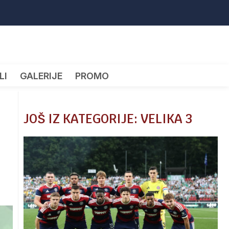
LI
GALERIJE
PROMO
JOŠ IZ KATEGORIJE: VELIKA 3