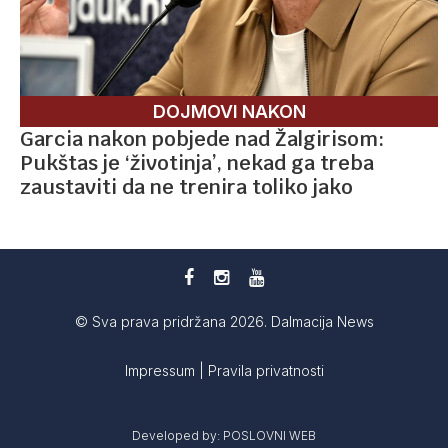
DOJMOVI NAKON
Garcia nakon pobjede nad Žalgirisom:
Pukštas je ‘životinja’, nekad ga treba
zaustaviti da ne trenira toliko jako
© Sva prava pridržana 2026. Dalmacija News
Impressum
|
Pravila privatnosti
Developed by:
POSLOVNI WEB