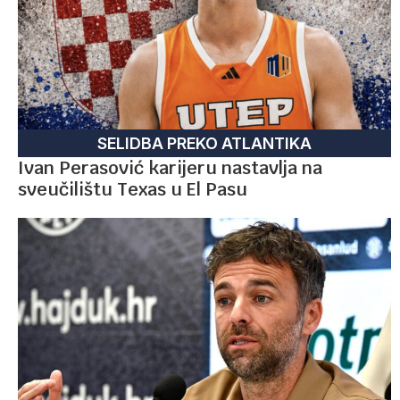
SELIDBA PREKO ATLANTIKA
Ivan Perasović karijeru nastavlja na
sveučilištu Texas u El Pasu