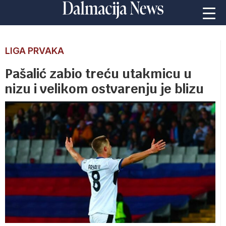
LIGA PRVAKA
Pašalić zabio treću utakmicu u
nizu i velikom ostvarenju je blizu