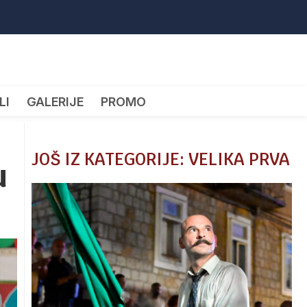
LI
GALERIJE
PROMO
JOŠ IZ KATEGORIJE: VELIKA PRVA
u