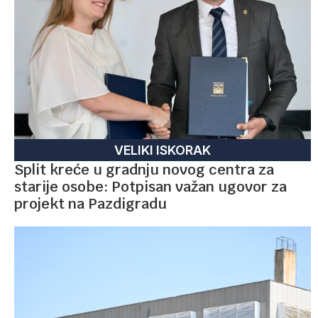
VELIKI ISKORAK
Split kreće u gradnju novog centra za
starije osobe: Potpisan važan ugovor za
projekt na Pazdigradu