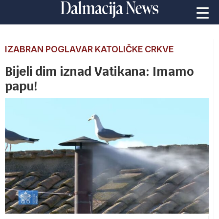
IZABRAN POGLAVAR KATOLIČKE CRKVE
Bijeli dim iznad Vatikana: Imamo
papu!