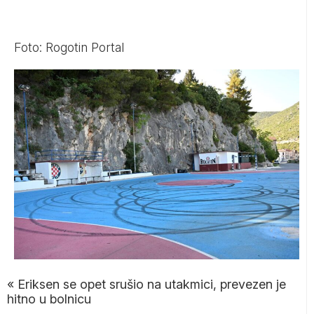
Foto: Rogotin Portal
«
Eriksen se opet srušio na utakmici, prevezen je
hitno u bolnicu