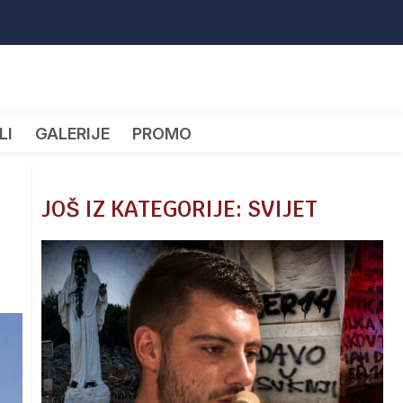
LI
GALERIJE
PROMO
JOŠ IZ KATEGORIJE: SVIJET
…