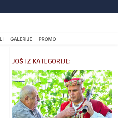
LI
GALERIJE
PROMO
JOŠ IZ KATEGORIJE: