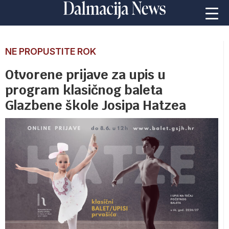
NE PROPUSTITE ROK
Otvorene prijave za upis u
program klasičnog baleta
Glazbene škole Josipa Hatzea