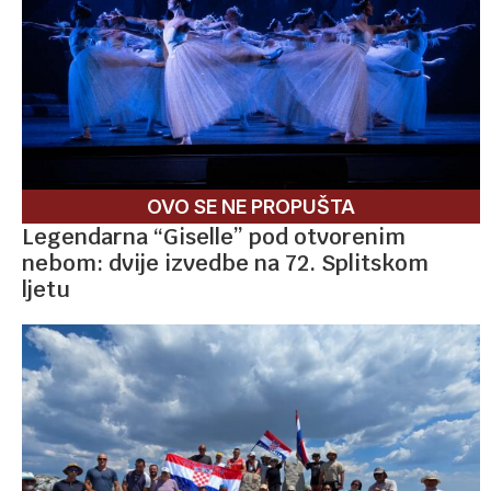
OVO SE NE PROPUŠTA
Legendarna “Giselle” pod otvorenim
nebom: dvije izvedbe na 72. Splitskom
ljetu