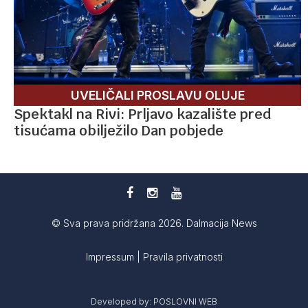
UVELIČALI PROSLAVU OLUJE
Spektakl na Rivi: Prljavo kazalište pred
tisućama obilježilo Dan pobjede
© Sva prava pridržana 2026. Dalmacija News
Impressum
|
Pravila privatnosti
Developed by:
POSLOVNI WEB