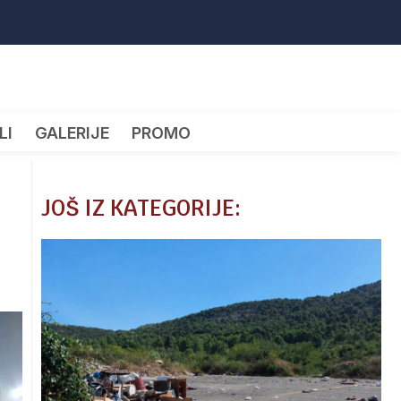
LI
GALERIJE
PROMO
JOŠ IZ KATEGORIJE: