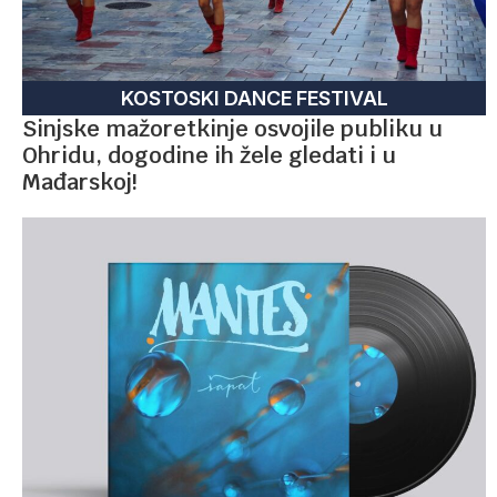
KOSTOSKI DANCE FESTIVAL
Sinjske mažoretkinje osvojile publiku u
Ohridu, dogodine ih žele gledati i u
Mađarskoj!