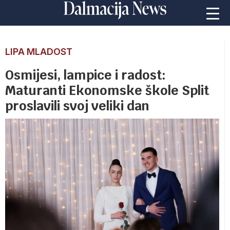
LIPA MLADOST
Osmijesi, lampice i radost:
Maturanti Ekonomske škole Split
proslavili svoj veliki dan