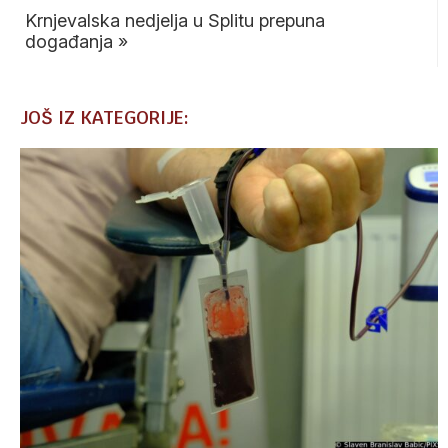
Krnjevalska nedjelja u Splitu prepuna
događanja
»
JOŠ IZ KATEGORIJE: