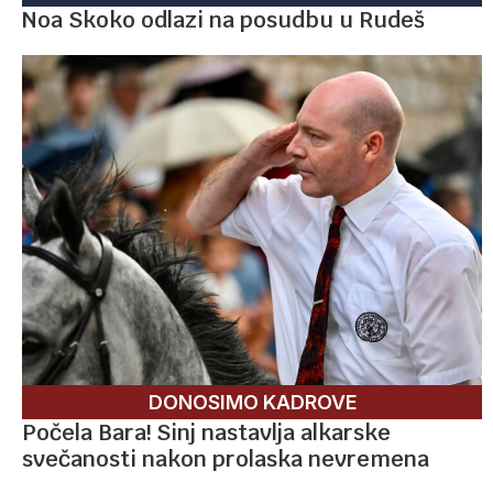
Noa Skoko odlazi na posudbu u Rudeš
DONOSIMO KADROVE
Počela Bara! Sinj nastavlja alkarske
svečanosti nakon prolaska nevremena