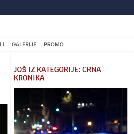
LI
GALERIJE
PROMO
JOŠ IZ KATEGORIJE: CRNA
KRONIKA