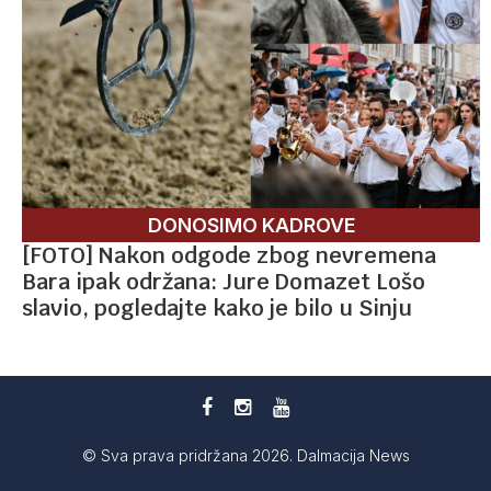
DONOSIMO KADROVE
[FOTO] Nakon odgode zbog nevremena
Bara ipak održana: Jure Domazet Lošo
slavio, pogledajte kako je bilo u Sinju
© Sva prava pridržana 2026. Dalmacija News