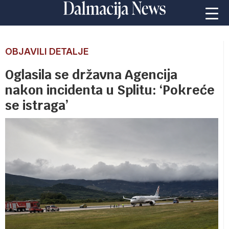
OBJAVILI DETALJE
Oglasila se državna Agencija
nakon incidenta u Splitu: ‘Pokreće
se istraga’