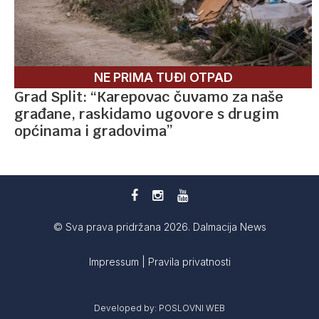
NE PRIMA TUĐI OTPAD
Grad Split: “Karepovac čuvamo za naše
građane, raskidamo ugovore s drugim
općinama i gradovima”
© Sva prava pridržana 2026. Dalmacija News
Impressum
|
Pravila privatnosti
Developed by:
POSLOVNI WEB