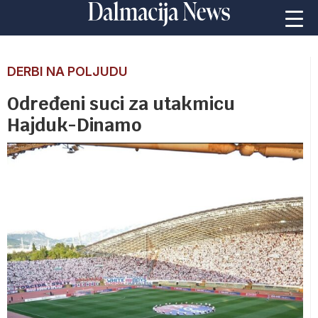
DERBI NA POLJUDU
Određeni suci za utakmicu
Hajduk-Dinamo