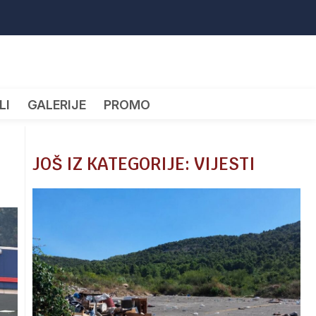
LI
GALERIJE
PROMO
JOŠ IZ KATEGORIJE: VIJESTI