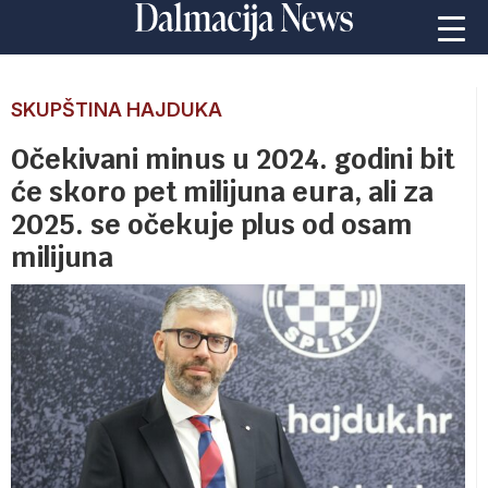
SKUPŠTINA HAJDUKA
Očekivani minus u 2024. godini bit
će skoro pet milijuna eura, ali za
2025. se očekuje plus od osam
milijuna