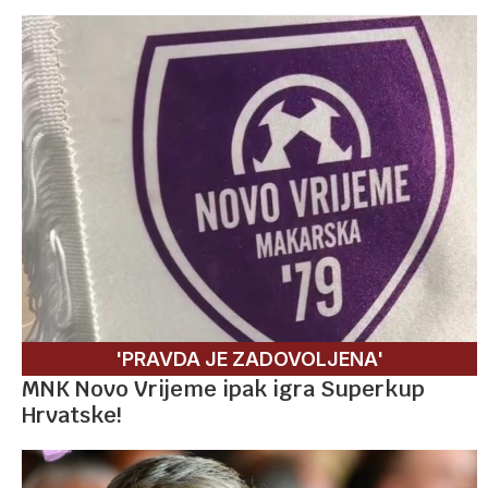
'PRAVDA JE ZADOVOLJENA'
MNK Novo Vrijeme ipak igra Superkup
Hrvatske!