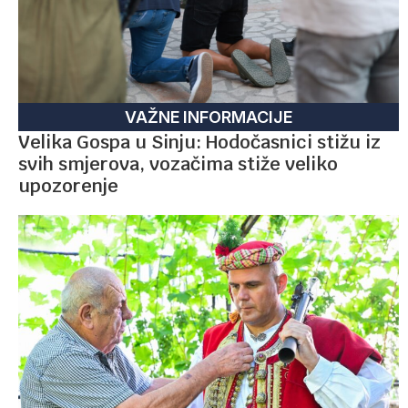
VAŽNE INFORMACIJE
Velika Gospa u Sinju: Hodočasnici stižu iz
svih smjerova, vozačima stiže veliko
upozorenje