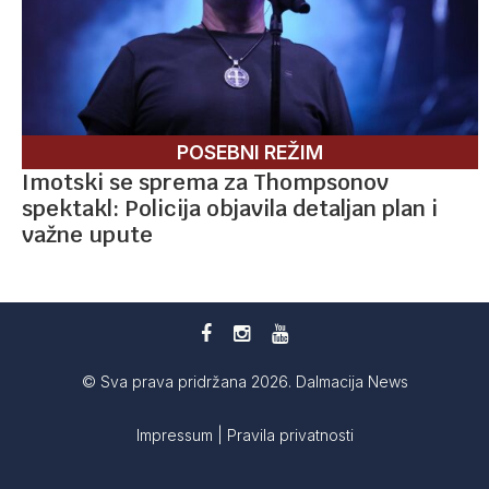
POSEBNI REŽIM
Imotski se sprema za Thompsonov
spektakl: Policija objavila detaljan plan i
važne upute
© Sva prava pridržana 2026. Dalmacija News
Impressum
|
Pravila privatnosti