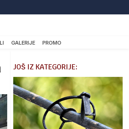
LI
GALERIJE
PROMO
n
JOŠ IZ KATEGORIJE: