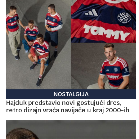
NOSTALGIJA
Hajduk predstavio novi gostujući dres,
retro dizajn vraća navijače u kraj 2000-ih