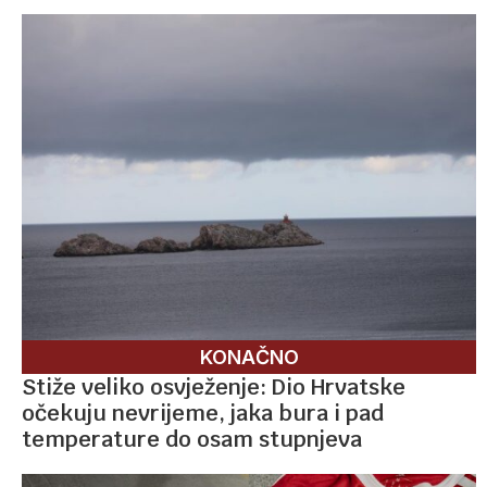
KONAČNO
Stiže veliko osvježenje: Dio Hrvatske
očekuju nevrijeme, jaka bura i pad
temperature do osam stupnjeva