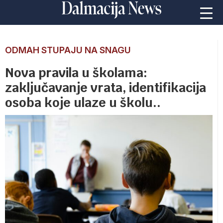
ODMAH STUPAJU NA SNAGU
Nova pravila u školama:
zaključavanje vrata, identifikacija
osoba koje ulaze u školu..