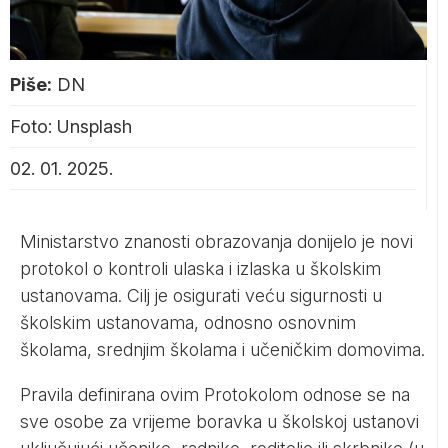
Piše:
DN
Foto: Unsplash
02. 01. 2025.
Ministarstvo znanosti obrazovanja donijelo je novi
protokol o kontroli ulaska i izlaska u školskim
ustanovama. Cilj je osigurati veću sigurnosti u
školskim ustanovama, odnosno osnovnim
školama, srednjim školama i učeničkim domovima.
Pravila definirana ovim Protokolom odnose se na
sve osobe za vrijeme boravka u školskoj ustanovi