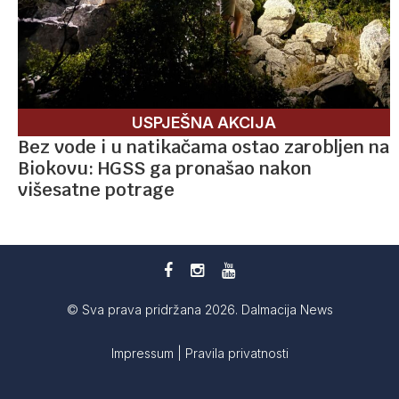
USPJEŠNA AKCIJA
Bez vode i u natikačama ostao zarobljen na
Biokovu: HGSS ga pronašao nakon
višesatne potrage
© Sva prava pridržana 2026. Dalmacija News
Impressum
|
Pravila privatnosti