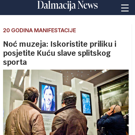
20 GODINA MANIFESTACIJE
Noć muzeja: Iskoristite priliku i
posjetite Kuću slave splitskog
sporta