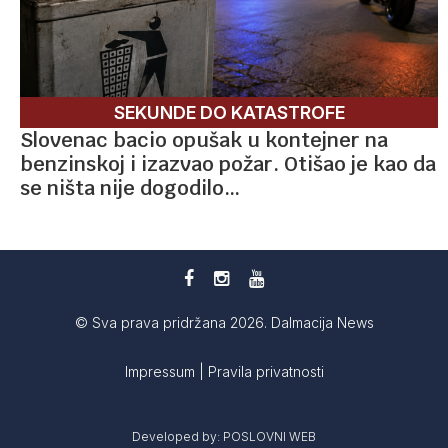
SEKUNDE DO KATASTROFE
Slovenac bacio opušak u kontejner na
benzinskoj i izazvao požar. Otišao je kao da
se ništa nije dogodilo…
© Sva prava pridržana 2026. Dalmacija News
Impressum
|
Pravila privatnosti
Developed by:
POSLOVNI WEB