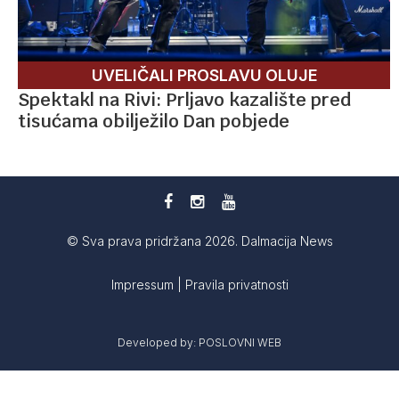
UVELIČALI PROSLAVU OLUJE
Spektakl na Rivi: Prljavo kazalište pred
tisućama obilježilo Dan pobjede
© Sva prava pridržana 2026. Dalmacija News
Impressum
|
Pravila privatnosti
Developed by:
POSLOVNI WEB