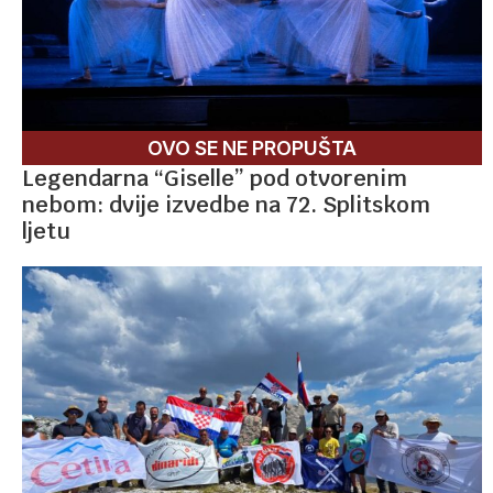
OVO SE NE PROPUŠTA
Legendarna “Giselle” pod otvorenim
nebom: dvije izvedbe na 72. Splitskom
ljetu