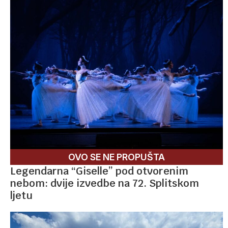
OVO SE NE PROPUŠTA
Legendarna “Giselle” pod otvorenim
nebom: dvije izvedbe na 72. Splitskom
ljetu