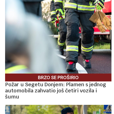
BRZO SE PROŠIRIO
Požar u Segetu Donjem: Plamen s jednog
automobila zahvatio još četiri vozila i
šumu