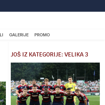
LI
GALERIJE
PROMO
JOŠ IZ KATEGORIJE: VELIKA 3